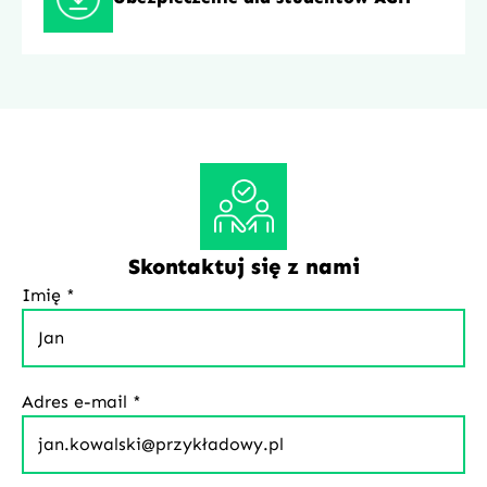
Skontaktuj się z nami
Imię *
Adres e-mail *