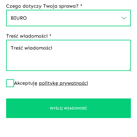
Czego dotyczy Twoja sprawa? *
Treść wiadomości *
Akceptuję
politykę prywatności