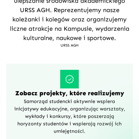
ulepszanie środowiska akademickiego
URSS AGH. Reprezentujemy nasze
koleżanki i kolegów oraz organizujemy
liczne atrakcje na Kampusie, wydarzenia
kulturalne, naukowe i sportowe.
URSS AGH
Zobacz projekty, które realizujemy
Samorząd studencki aktywnie wspiera
inicjatywy edukacyjne, organizując warsztaty,
wykłady i konkursy, które poszerzają
horyzonty studentów i wspierają rozwój ich
umiejętności.