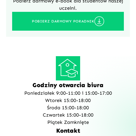
Pobierz darmowy e-book dla studentów naszej
uczelni.
POBIERZ DARMOWY PORADNIK
Godziny otwarcia biura
Poniedziałek 9:00-11:00 i 15:00-17:00
Wtorek 15:00-18:00
Środa 15:00-18:00
Czwartek 15:00-18:00
Piątek Zamknięte
Kontakt