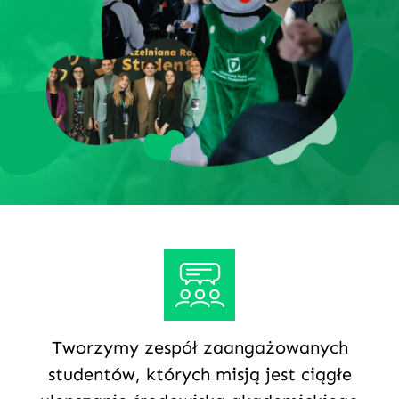
Tworzymy zespół zaangażowanych
studentów, których misją jest ciągłe