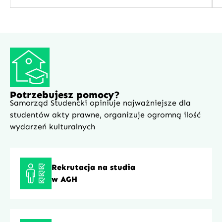
Potrzebujesz pomocy?
Samorząd Studencki opiniuje najważniejsze dla
studentów akty prawne, organizuje ogromną ilość
wydarzeń kulturalnych
Rekrutacja na studia
w AGH