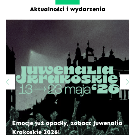
Aktualności i wydarzenia
Emocje już opadły, zobacz Juwenalia
Krakoskie 2026!