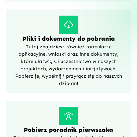
Pliki i dokumenty do pobrania
Tutaj znajdziesz również formularze
aplikacyjne, wnioski oraz inne dokumenty,
które ułatwią Ci uczestnictwo w naszych
projektach, wydarzeniach i inicjatywach.
Pobierz je, wypełnij i przyłącz się do naszych
działań!
Pobierz poradnik pierwszaka