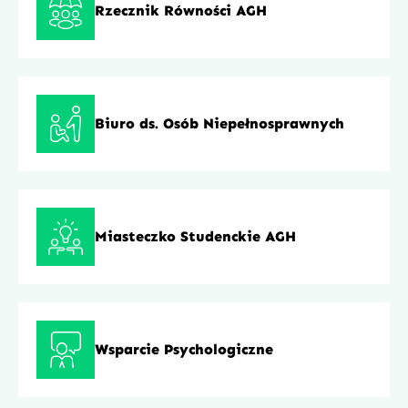
Rzecznik Równości AGH
Biuro ds. Osób Niepełnosprawnych
Miasteczko Studenckie AGH
Wsparcie Psychologiczne