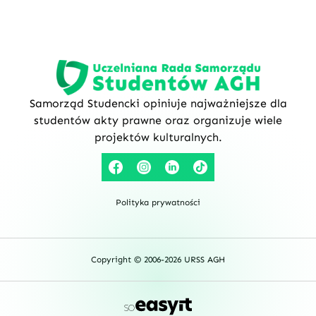
Samorząd Studencki opiniuje najważniejsze dla
studentów akty prawne oraz organizuje wiele
projektów kulturalnych.
Polityka prywatności
Copyright © 2006-2026 URSS AGH