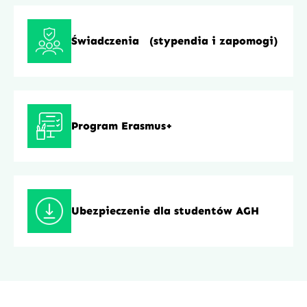
Świadczenia (stypendia i zapomogi)
Program Erasmus+
Ubezpieczenie dla studentów AGH