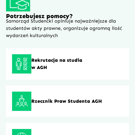
Potrzebujesz pomocy?
Samorząd Studencki opiniuje najważniejsze dla
studentów akty prawne, organizuje ogromną ilość
wydarzeń kulturalnych
Rekrutacja na studia
w AGH
Rzecznik Praw Studenta AGH